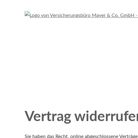
Vertrag widerrufe
Sie haben das Recht, online abgeschlossene Verträg