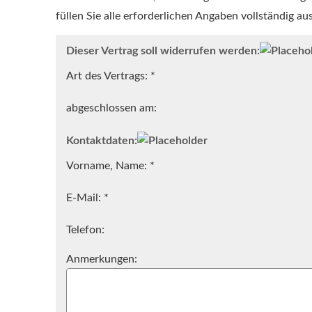
füllen Sie alle erforderlichen Angaben vollständig aus
Dieser Vertrag soll widerrufen werden:
Art des Vertrags: *
abgeschlossen am:
Kontaktdaten:
Vorname, Name: *
E-Mail: *
Telefon:
Anmerkungen: