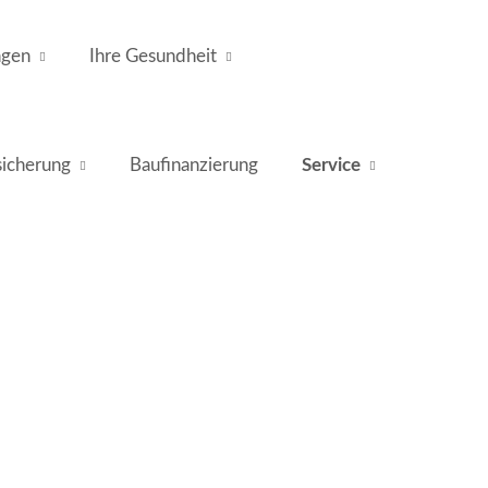
ngen
Ihre Gesundheit
icherung
Baufinanzierung
Service