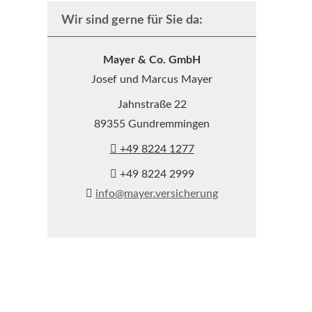
Wir sind gerne für Sie da:
Mayer & Co. GmbH
Josef und Marcus Mayer
Jahnstraße 22
89355 Gundremmingen
+49 8224 1277
+49 8224 2999
info@mayer.versicherung