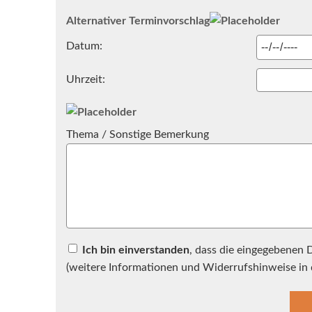
Alternativer Terminvorschlag
Datum:
Uhrzeit:
Thema / Sonstige Bemerkung
Ich bin einverstanden
, dass die eingegebenen
(weitere Informationen und Widerrufshinweise in