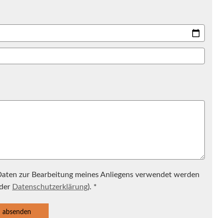
 Daten zur Bearbeitung meines Anliegens verwendet werden
 der
Datenschutzerklärung
). *
absenden