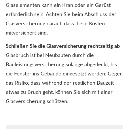
Glaselementen kann ein Kran oder ein Gerüst
erforderlich sein. Achten Sie beim Abschluss der
Glasversicherung darauf, dass diese Kosten
mitversichert sind.
Schließen Sie die Glasversicherung rechtzeitig ab
Glasbruch ist bei Neubauten durch die
Bauleistungsversicherung solange abgedeckt, bis
die Fenster ins Gebäude eingesetzt werden. Gegen
das Risiko, dass während der restlichen Bauzeit
etwas zu Bruch geht, können Sie sich mit einer
Glasversicherung schützen.