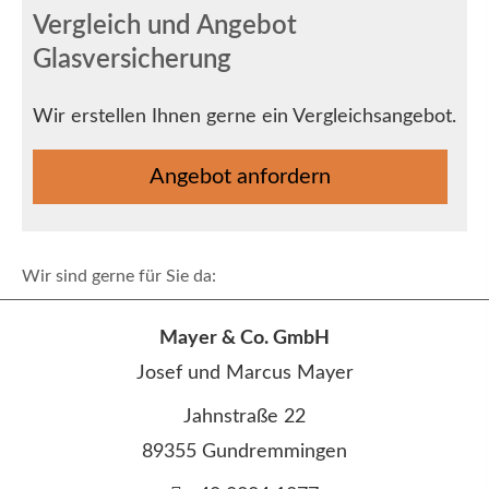
Vergleich und Angebot
Glasversicherung
Wir erstellen Ihnen gerne ein Vergleichsangebot.
An­ge­bot an­for­dern
Wir sind gerne für Sie da:
Mayer & Co. GmbH
Josef und Marcus Mayer
Jahnstraße 22
89355 Gundremmingen