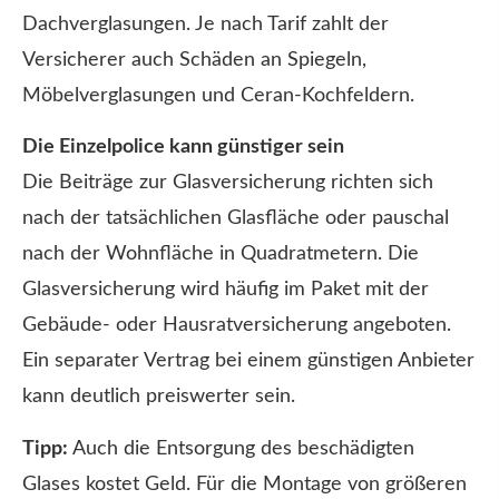
Dachverglasungen. Je nach Tarif zahlt der
Versicherer auch Schäden an Spiegeln,
Möbelverglasungen und Ceran-Kochfeldern.
Die Einzelpolice kann günstiger sein
Die Beiträge zur Glasversicherung richten sich
nach der tatsächlichen Glasfläche oder pauschal
nach der Wohnfläche in Quadratmetern. Die
Glasversicherung wird häufig im Paket mit der
Gebäude- oder Haus­rat­ver­si­che­rung angeboten.
Ein separater Vertrag bei einem günstigen Anbieter
kann deutlich preiswerter sein.
Tipp:
Auch die Entsorgung des beschädigten
Glases kostet Geld. Für die Montage von größeren