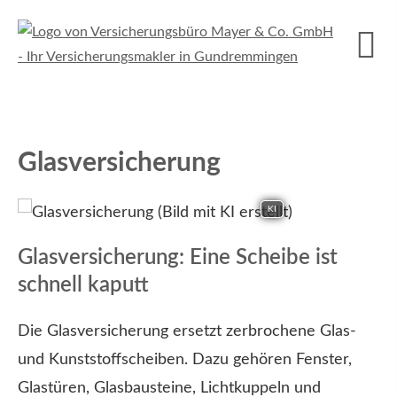
Glasversicherung
KI
Glasversicherung: Eine Scheibe ist
schnell kaputt
Die Glasversicherung ersetzt zerbrochene Glas-
und Kunststoffscheiben. Dazu gehören Fenster,
Glastüren, Glasbausteine, Lichtkuppeln und