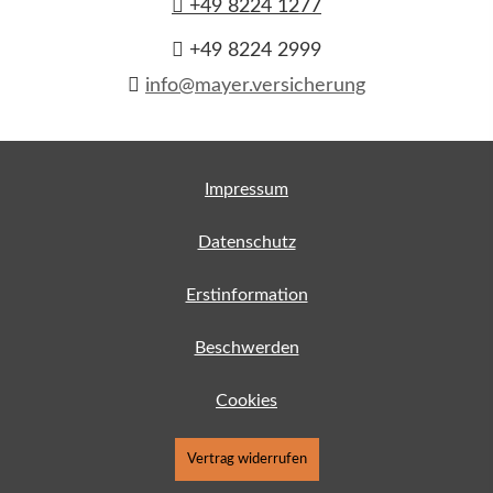
+49 8224 1277
+49 8224 2999
info@mayer.versicherung
Impressum
Datenschutz
Erstinformation
Beschwerden
Cookies
Vertrag widerrufen