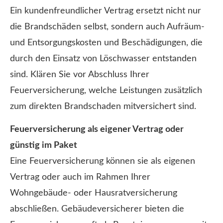
Ein kundenfreundlicher Vertrag ersetzt nicht nur
die Brandschäden selbst, sondern auch Aufräum-
und Entsorgungskosten und Beschädigungen, die
durch den Einsatz von Löschwasser entstanden
sind. Klären Sie vor Abschluss Ihrer
Feuerversicherung, welche Leistungen zusätzlich
zum direkten Brandschaden mitversichert sind.
Feuerversicherung als eigener Vertrag oder
günstig im Paket
Eine Feuerversicherung können sie als eigenen
Vertrag oder auch im Rahmen Ihrer
Wohngebäude- oder Haus­rat­ver­si­che­rung
abschließen. Gebäudeversicherer bieten die