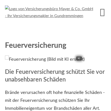
Feuerversicherung
KI
Die Feuerversicherung schützt Sie vor
unabsehbaren Schäden
Brände verursachen oft hohe finanzielle Schäden -
mit der Feuerversicherung schützen Sie Ihr
Immobilieneigentum vor Brandschäden aller Art.