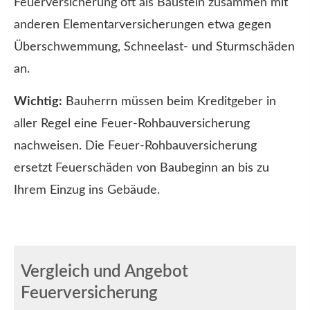
Feuerversicherung oft als Baustein zusammen mit
anderen Elementarversicherungen etwa gegen
Überschwemmung, Schneelast- und Sturmschäden
an.
Wichtig:
Bauherrn müssen beim Kreditgeber in
aller Regel eine Feuer-Rohbauversicherung
nachweisen. Die Feuer-Rohbauversicherung
ersetzt Feuerschäden von Baubeginn an bis zu
Ihrem Einzug ins Gebäude.
Vergleich und Angebot
Feuerversicherung