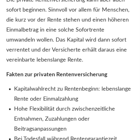
Die private Rentenversicherung kann aber auch
sofort beginnen. Sinnvoll vor allem für Menschen,
die kurz vor der Rente stehen und einen höheren
Einmalbetrag in eine solche Sofortrente
umwandeln wollen. Das Kapital wird dann sofort
verrentet und der Versicherte erhält daraus eine
vereinbarte lebenslange Rente.
Fakten zur privaten Rentenversicherung
Kapitalwahlrecht zu Rentenbeginn: lebenslange
Rente oder Einmalzahlung
Hohe Flexibilität durch zwischenzeitliche
Entnahmen, Zuzahlungen oder
Beitragsanpassungen
Bei Todesfall während Rentengarantiezeit