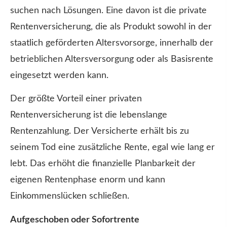
suchen nach Lösungen. Eine davon ist die private
Rentenversicherung, die als Produkt sowohl in der
staatlich geförderten Alters­vorsorge, innerhalb der
betrieblichen Altersversorgung oder als Basisrente
eingesetzt werden kann.
Der größte Vorteil einer privaten
Rentenversicherung ist die lebenslange
Rentenzahlung. Der Versicherte erhält bis zu
seinem Tod eine zusätzliche Rente, egal wie lang er
lebt. Das erhöht die finanzielle Planbarkeit der
eigenen Rentenphase enorm und kann
Einkommenslücken schließen.
Aufgeschoben oder Sofortrente