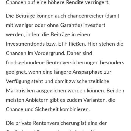
Chancen auf eine höhere Rendite verringert.
Die Beiträge können auch chancenreicher (damit
mit weniger oder ohne Garantie) investiert
werden, indem die Beiträge in einen
Investmentfonds bzw. ETF fließen. Hier stehen die
Chancen im Vordergrund. Daher sind
fondsgebundene Rentenversicherungen besonders
geeignet, wenn eine längere Ansparphase zur
Verfügung steht und damit zwischenzeitliche
Marktrisiken ausgeglichen werden können. Bei den
meisten Anbietern gibt es zudem Varianten, die
Chance und Sicherheit kombinieren.
Die private Rentenversicherung ist eine der