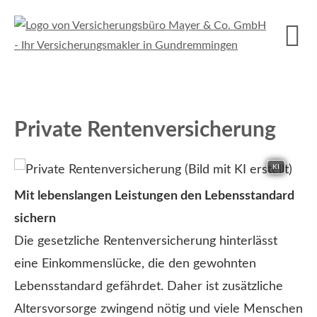
Private Rentenversicherung
KI
Mit lebenslangen Leistungen den Lebensstandard
sichern
Die gesetzliche Rentenversicherung hinterlässt
eine Einkommenslücke, die den gewohnten
Lebensstandard gefährdet. Daher ist zusätzliche
Alters­vorsorge zwingend nötig und viele Menschen