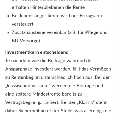
erhalten Hinterbliebenen die Rente
Bei lebenslanger Rente wird nur Ertragsanteil
versteuert
Zusatzbausteine vereinbar (z.B. für Pflege und
BU-Vorsorge)
Investmentkern entscheidend
Je nachdem wie die Beiträge während der
Ansparphase investiert werden, fällt das Vermögen
zu Rentenbeginn unterschiedlich hoch aus. Bei der
„klassischen Variante“ werden die Beiträge und
eine spätere Mindestrente bereits zu
Vertragsbeginn garantiert. Bei der „Klassik“ steht
daher Sicherheit an erster Stelle, was allerdings die