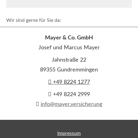
Wir sind gerne für Sie da:
Mayer & Co. GmbH
Josef und Marcus Mayer
Jahnstraße 22
89355 Gundremmingen
+49 8224 1277
+49 8224 2999
info@mayer.versicherung
Impressum