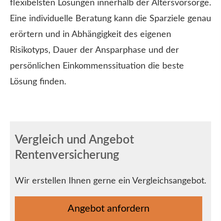
flexibelsten Lösungen innerhalb der Alters­vorsorge.
Eine individuelle Beratung kann die Sparziele genau
erörtern und in Abhängigkeit des eigenen
Risikotyps, Dauer der Ansparphase und der
persönlichen Einkommenssituation die beste
Lösung finden.
Vergleich und Angebot
Rentenversicherung
Wir erstellen Ihnen gerne ein Vergleichsangebot.
An­ge­bot an­for­dern