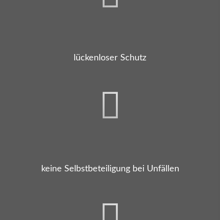
lückenloser Schutz
keine Selbstbeteiligung bei Unfällen