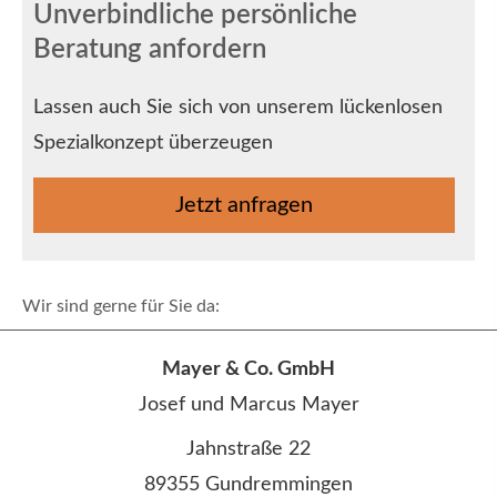
Unverbindliche persönliche
Beratung anfordern
Lassen auch Sie sich von unserem lückenlosen
Spezialkonzept überzeugen
Jetzt anfragen
Wir sind gerne für Sie da:
Mayer & Co. GmbH
Josef und Marcus Mayer
Jahnstraße 22
89355 Gundremmingen