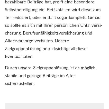
bezahlbare Beiträge hat, greift eine besondere
Selbstbeteiligung ein. Bei Unfällen wird diese zum
Teil reduziert, oder entfällt sogar komplett. Genau
so sollte es sich mit Ihrer persönlichen Unfall­ver­si­
che­rung, Berufs­unfähig­keitsversicherung und
Alters­vorsorge verhalten. Unsere
ZielgruppenLösung berücksichtigt all diese
Eventualitäten.
Durch unsere Zielgruppenlösung ist es möglich,
stabile und geringe Beiträge im Alter
sicherzustellen.