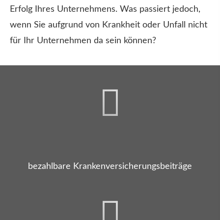
Erfolg Ihres Unternehmens. Was passiert jedoch,
wenn Sie aufgrund von Krankheit oder Unfall nicht
für Ihr Unternehmen da sein können?
bezahlbare Kranken­ver­si­che­rungsbeiträge