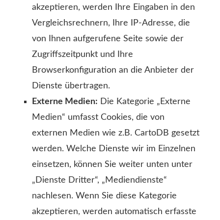
akzeptieren, werden Ihre Eingaben in den
Vergleichsrechnern, Ihre IP-Adresse, die
von Ihnen aufgerufene Seite sowie der
Zugriffszeitpunkt und Ihre
Browserkonfiguration an die Anbieter der
Dienste übertragen.
Externe Medien:
Die Kategorie „Externe
Medien“ umfasst Cookies, die von
externen Medien wie z.B. CartoDB gesetzt
werden. Welche Dienste wir im Einzelnen
einsetzen, können Sie weiter unten unter
„Dienste Dritter“, „Mediendienste“
nachlesen. Wenn Sie diese Kategorie
akzeptieren, werden automatisch erfasste