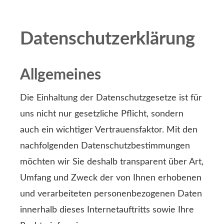
Datenschutzerklärung
Allgemeines
Die Einhaltung der Datenschutzgesetze ist für
uns nicht nur gesetzliche Pflicht, sondern
auch ein wichtiger Vertrauensfaktor. Mit den
nachfolgenden Datenschutzbestimmungen
möchten wir Sie deshalb transparent über Art,
Umfang und Zweck der von Ihnen erhobenen
und verarbeiteten personenbezogenen Daten
innerhalb dieses Internetauftritts sowie Ihre