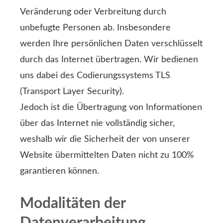
Veränderung oder Verbreitung durch
unbefugte Per­sonen ab. Insbesondere
werden Ihre persönlichen Daten verschlüsselt
durch das Internet übertragen. Wir bedienen
uns dabei des Codierungssystems TLS
(Transport Layer Security).
Jedoch ist die Übertragung von Informationen
über das Internet nie vollständig sicher,
weshalb wir die Sicherheit der von unserer
Website übermittelten Daten nicht zu 100%
garantieren können.
Modalitäten der
Datenverarbeitung