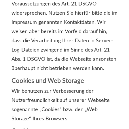
Voraussetzungen des Art. 21 DSGVO
widersprechen. Nutzen Sie hierfür bitte die im
Impressum genannten Kontaktdaten. Wir
weisen aber bereits im Vorfeld darauf hin,
dass die Verarbeitung Ihrer Daten in Server-
Log-Dateien zwingend im Sinne des Art. 21
Abs. 1 DSGVO ist, da die Webseite ansonsten
überhaupt nicht betrieben werden kann.
Cookies und Web Storage
Wir benutzen zur Verbesserung der
Nutzerfreundlichkeit auf unserer Webseite
sogenannte „Cookies“ bzw. den „Web
Storage“ Ihres Browsers.