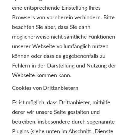
eine entsprechende Einstellung Ihres
Browsers von vornherein verhindern. Bitte
beachten Sie aber, dass Sie dann
möglicherweise nicht sämtliche Funktionen
unserer Webseite vollumfänglich nutzen
können oder dass es gegebenenfalls zu
Fehlern in der Darstellung und Nutzung der
Webseite kommen kann.
Cookies von Drittanbietern
Es ist möglich, dass Drittanbieter, mithilfe
derer wir unsere Seite gestalten und
betreiben, insbesondere durch sogenannte
Plugins (siehe unten im Abschnitt „Dienste