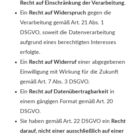
Recht auf Einschränkung der Verarbeitung
.
Ein
Recht auf Widerspruch
gegen die
Verarbeitung gemäß Art. 21 Abs. 1
DSGVO, soweit die Datenverarbeitung
aufgrund eines berechtigten Interesses
erfolgte.
Ein
Recht auf Widerruf
einer abgegebenen
Einwilligung mit Wirkung für die Zukunft
gemäß Art. 7 Abs. 3 DSGVO.
Ein
Recht auf Datenübertragbarkeit
in
einem gängigen Format gemäß Art. 20
DSGVO.
Sie haben gemäß Art. 22 DSGVO ein
Recht
darauf, nicht einer ausschließlich auf einer