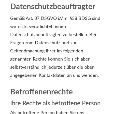
Datenschutzbeauftragter
Gemäß Art. 37 DSGVO i.V.m. §38 BDSG sind
wir nicht verpflichtet, einen
Datenschutzbeauftragten zu bestellen. Bei
Fragen zum Datenschutz und zur
Geltendmachung Ihrer im folgenden
genannten Rechte können Sie sich aber
selbstverständlich jederzeit über die oben
angegebenen Kontaktdaten an uns wenden.
Betroffenenrechte
Ihre Rechte als betroffene Person
Als betroffene Person haben Sie uns