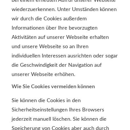
bei einem erneuten Aufruf unserer Webseite
wiederzuerkennen. Unter Umständen können
wir durch die Cookies außerdem
Informationen über Ihre bevorzugten
Aktivitäten auf unserer Webseite erhalten
und unsere Webseite so an Ihren
individuellen Interessen ausrichten oder sogar
die Geschwindigkeit der Navigation auf
unserer Webseite erhöhen.
Wie Sie Cookies vermeiden können
Sie können die Cookies in den
Sicherheitseinstellungen Ihres Browsers
jederzeit manuell löschen. Sie können die
Speicherung von Cookies aber auch durch