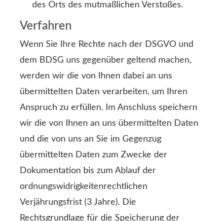
des Orts des mutmaßlichen Verstoßes.
Verfahren
Wenn Sie Ihre Rechte nach der DSGVO und
dem BDSG uns gegenüber geltend machen,
werden wir die von Ihnen dabei an uns
übermittelten Daten verarbeiten, um Ihren
Anspruch zu erfüllen. Im Anschluss speichern
wir die von Ihnen an uns übermittelten Daten
und die von uns an Sie im Gegenzug
übermittelten Daten zum Zwecke der
Dokumentation bis zum Ablauf der
ordnungswidrigkeitenrechtlichen
Verjährungsfrist (3 Jahre). Die
Rechtsgrundlage für die Speicherung der