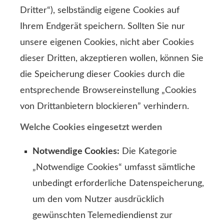
Dritter“), selbständig eigene Cookies auf
Ihrem Endgerät speichern. Sollten Sie nur
unsere eigenen Cookies, nicht aber Cookies
dieser Dritten, akzeptieren wollen, können Sie
die Speicherung dieser Cookies durch die
entsprechende Browsereinstellung „Cookies
von Drittanbietern blockieren” verhindern.
Welche Cookies eingesetzt werden
Notwendige Cookies:
Die Kategorie
„Notwendige Cookies“ umfasst sämtliche
unbedingt erforderliche Datenspeicherung,
um den vom Nutzer ausdrücklich
gewünschten Telemediendienst zur