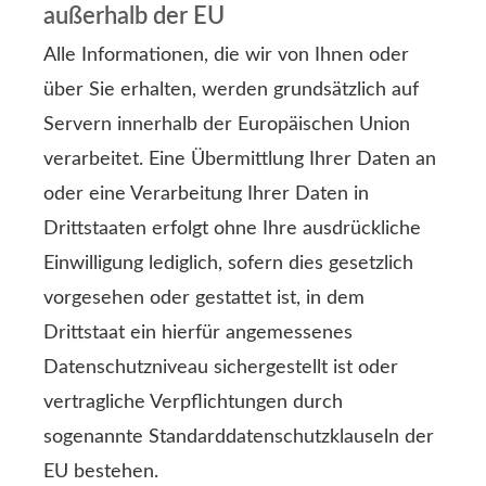
außerhalb der EU
Alle Informationen, die wir von Ihnen oder
über Sie erhalten, werden grundsätzlich auf
Servern innerhalb der Europäischen Union
verarbeitet. Eine Übermittlung Ihrer Daten an
oder eine Verarbeitung Ihrer Daten in
Drittstaaten erfolgt ohne Ihre ausdrückliche
Einwilligung lediglich, sofern dies gesetzlich
vorgesehen oder gestattet ist, in dem
Drittstaat ein hierfür angemessenes
Datenschutzniveau sichergestellt ist oder
vertragliche Verpflichtungen durch
sogenannte Standarddatenschutzklauseln der
EU bestehen.