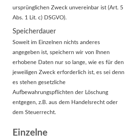
ursprünglichen Zweck unvereinbar ist (Art. 5
Abs. 1 Lit. c) DSGVO).
Speicherdauer
Soweit im Einzelnen nichts anderes
angegeben ist, speichern wir von Ihnen
erhobene Daten nur so lange, wie es für den
jeweiligen Zweck erforderlich ist, es sei denn
es stehen gesetzliche
Aufbewahrungspflichten der Löschung
entgegen, z.B. aus dem Handelsrecht oder
dem Steuerrecht.
Einzelne