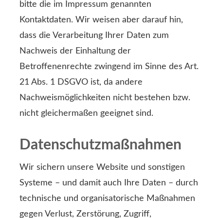
bitte die im Impressum genannten
Kontaktdaten. Wir weisen aber darauf hin,
dass die Verarbeitung Ihrer Daten zum
Nachweis der Einhaltung der
Betroffenenrechte zwingend im Sinne des Art.
21 Abs. 1 DSGVO ist, da andere
Nachweismöglichkeiten nicht bestehen bzw.
nicht gleichermaßen geeignet sind.
Datenschutzmaßnahmen
Wir sichern unsere Website und sonstigen
Systeme – und damit auch Ihre Daten – durch
technische und organisatorische Maßnahmen
gegen Verlust, Zerstörung, Zugriff,