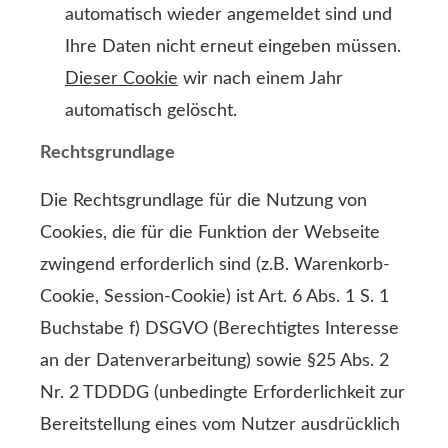
automatisch wieder angemeldet sind und
Ihre Daten nicht erneut eingeben müssen.
Dieser Cookie
wir nach einem Jahr
automatisch gelöscht.
Rechtsgrundlage
Die Rechtsgrundlage für die Nutzung von
Cookies, die für die Funktion der Webseite
zwingend erforderlich sind (z.B. Warenkorb-
Cookie, Session-Cookie) ist Art. 6 Abs. 1 S. 1
Buchstabe f) DSGVO (Berechtigtes Interesse
an der Datenverarbeitung) sowie §25 Abs. 2
Nr. 2 TDDDG (unbedingte Erforderlichkeit zur
Bereitstellung eines vom Nutzer ausdrücklich