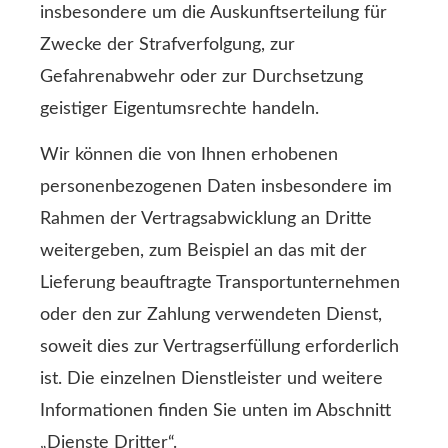
insbesondere um die Auskunftserteilung für
Zwecke der Strafverfolgung, zur
Gefahrenabwehr oder zur Durchsetzung
geistiger Eigentumsrechte handeln.
Wir können die von Ihnen erhobenen
personenbezogenen Daten insbesondere im
Rahmen der Vertragsabwicklung an Dritte
weitergeben, zum Beispiel an das mit der
Lieferung beauftragte Transportunternehmen
oder den zur Zahlung verwendeten Dienst,
soweit dies zur Vertragserfüllung erforderlich
ist. Die einzelnen Dienstleister und weitere
Informationen finden Sie unten im Abschnitt
„Dienste Dritter“.