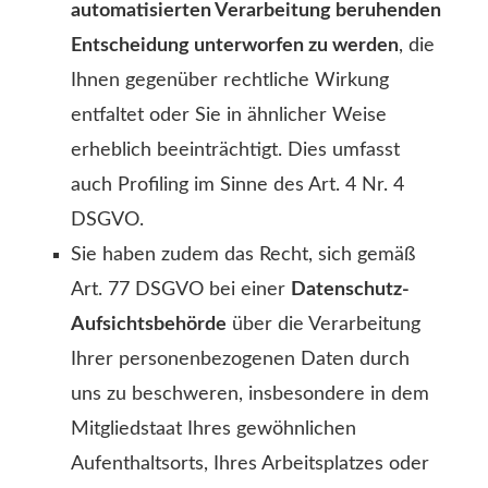
automatisierten Verarbeitung beruhenden
Entscheidung unterworfen zu werden
, die
Ihnen gegenüber rechtliche Wirkung
entfaltet oder Sie in ähnlicher Weise
erheblich beeinträchtigt. Dies umfasst
auch Profiling im Sinne des Art. 4 Nr. 4
DSGVO.
Sie haben zudem das Recht, sich gemäß
Art. 77 DSGVO bei einer
Datenschutz-
Aufsichtsbehörde
über die Verarbeitung
Ihrer personenbezogenen Daten durch
uns zu beschweren, insbesondere in dem
Mitgliedstaat Ihres gewöhnlichen
Aufenthaltsorts, Ihres Arbeitsplatzes oder