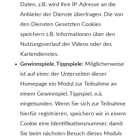
Daten, z.B. wird ihre IP-Adresse an die
Anbieter der Dienste übertragen. Die von
den Diensten Gesetzten Cookies
speichern z.B. Informationen über den
Nutzungsverlauf der Videos oder des
Kartendienstes.
Gewinnspiele, Tippspiele:
Möglicherweise
ist auf einer der Unterseiten dieser
Homepage ein Modul zur Teilnahme an
einem Gewinnspiel, Tippspiel, o.ä.
eingebunden. Wenn Sie sich zur Teilnahme
hierfür registrieren, speichern wir in einem
Cookie eine Identifikationsnummer, damit
Sie beim nächsten Besuch dieses Moduls