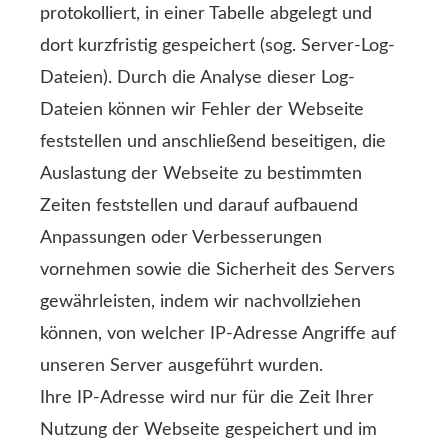
protokolliert, in einer Tabelle abgelegt und
dort kurzfristig gespeichert (sog. Server-Log-
Dateien). Durch die Analyse dieser Log-
Dateien können wir Fehler der Webseite
feststellen und anschließend beseitigen, die
Auslastung der Webseite zu bestimmten
Zeiten feststellen und darauf aufbauend
Anpassungen oder Verbesserungen
vornehmen sowie die Sicherheit des Servers
gewährleisten, indem wir nachvollziehen
können, von welcher IP-Adresse Angriffe auf
unseren Server ausgeführt wurden.
Ihre IP-Adresse wird nur für die Zeit Ihrer
Nutzung der Webseite gespeichert und im