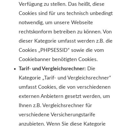
Verfügung zu stellen. Das heißt, diese
Cookies sind für uns technisch unbedingt
notwendig, um unsere Webseite
rechtskonform betreiben zu können. Von
dieser Kategorie umfasst werden z.B. die
Cookies „PHPSESSID“ sowie die vom
Cookiebanner benötigten Cookies.
Tarif- und Vergleichsrechner:
Die
Kategorie „Tarif- und Vergleichsrechner“
umfasst Cookies, die von verschiedenen
externen Anbietern gesetzt werden, um
Ihnen z.B. Vergleichsrechner für
verschiedene Versicherungstarife
anzubieten. Wenn Sie diese Kategorie