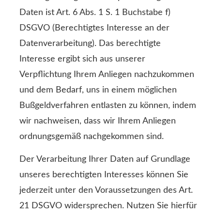
Daten ist Art. 6 Abs. 1 S. 1 Buchstabe f)
DSGVO (Berechtigtes Interesse an der
Datenverarbeitung). Das berechtigte
Interesse ergibt sich aus unserer
Verpflichtung Ihrem Anliegen nachzukommen
und dem Bedarf, uns in einem möglichen
Bußgeldverfahren entlasten zu können, indem
wir nachweisen, dass wir Ihrem Anliegen
ordnungsgemäß nachgekommen sind.
Der Verarbeitung Ihrer Daten auf Grundlage
unseres berechtigten Interesses können Sie
jederzeit unter den Voraussetzungen des Art.
21 DSGVO widersprechen. Nutzen Sie hierfür