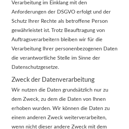
Verarbeitung im Einklang mit den
Anforderungen der DSGVO erfolgt und der
Schutz Ihrer Rechte als betroffene Person
gewährleistet ist. Trotz Beauftragung von
Auftragsverarbeitern bleiben wir für die
Verarbeitung Ihrer personenbezogenen Daten
die verantwortliche Stelle im Sinne der
Datenschutzgesetze.
Zweck der Datenverarbeitung
Wir nutzen die Daten grundsätzlich nur zu
dem Zweck, zu dem die Daten von Ihnen
erhoben wurden. Wir können die Daten zu
einem anderen Zweck weiterverarbeiten,
wenn nicht dieser andere Zweck mit dem