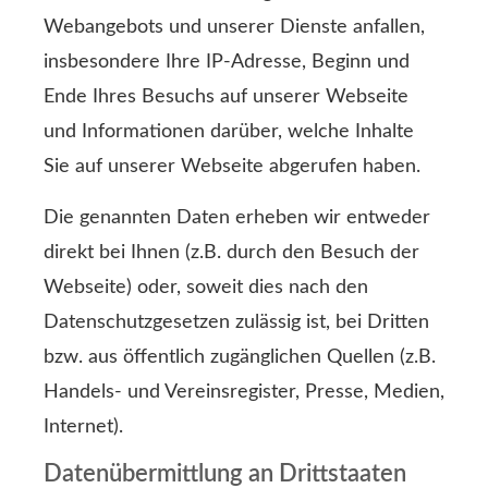
Webangebots und unserer Dienste anfallen,
insbesondere Ihre IP-Adresse, Beginn und
Ende Ihres Besuchs auf unserer Webseite
und Informationen darüber, welche Inhalte
Sie auf unserer Webseite abgerufen haben.
Die genannten Daten erheben wir entweder
direkt bei Ihnen (z.B. durch den Besuch der
Webseite) oder, soweit dies nach den
Datenschutzgesetzen zulässig ist, bei Dritten
bzw. aus öffentlich zugänglichen Quellen (z.B.
Handels- und Vereinsregister, Presse, Medien,
Internet).
Datenübermittlung an Drittstaaten