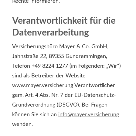
Rechte informieren.
Verantwortlichkeit für die
Datenverarbeitung
Versicherungsbüro Mayer & Co. GmbH,
Jahnstraße 22, 89355 Gundremmingen,
Telefon +49 8224 1277 (im Folgenden: „Wir“)
sind als Betreiber der Website
www.mayer.versicherung Verantwortlicher
gem. Art. 4 Abs. Nr. 7 der EU-Datenschutz-
Grundverordnung (DSGVO). Bei Fragen
können Sie sich an
info@mayer.versicherung
wenden.