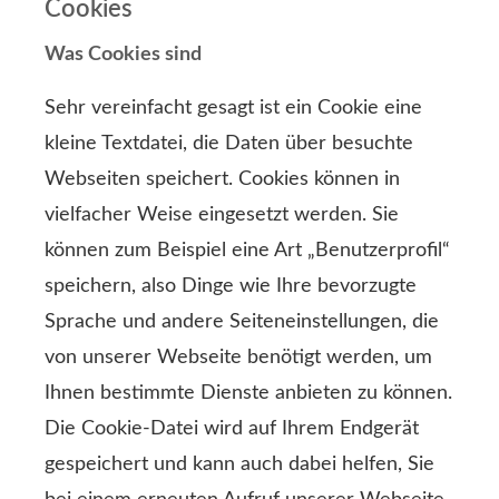
Cookies
Was Cookies sind
Sehr vereinfacht gesagt ist ein Cookie eine
kleine Textdatei, die Daten über besuchte
Webseiten speichert. Cookies können in
vielfacher Weise eingesetzt werden. Sie
können zum Beispiel eine Art „Benutzerprofil“
speichern, also Dinge wie Ihre bevorzugte
Sprache und andere Seiteneinstellungen, die
von unserer Webseite benötigt werden, um
Ihnen bestimmte Dienste anbieten zu können.
Die Cookie-Datei wird auf Ihrem Endgerät
gespeichert und kann auch dabei helfen, Sie