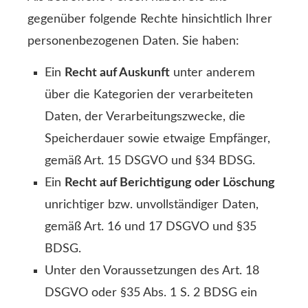
gegenüber folgende Rechte hinsichtlich Ihrer
personenbezogenen Daten. Sie haben:
Ein
Recht auf Auskunft
unter anderem
über die Kategorien der verarbeiteten
Daten, der Verarbeitungszwecke, die
Speicherdauer sowie etwaige Empfänger,
gemäß Art. 15 DSGVO und §34 BDSG.
Ein
Recht auf Berichtigung oder Löschung
unrichtiger bzw. unvollständiger Daten,
gemäß Art. 16 und 17 DSGVO und §35
BDSG.
Unter den Voraussetzungen des Art. 18
DSGVO oder §35 Abs. 1 S. 2 BDSG ein