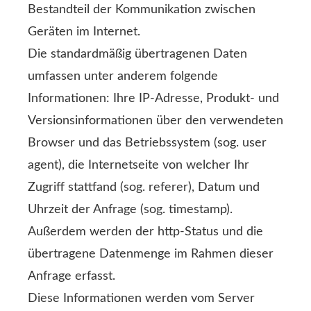
Bestandteil der Kommunikation zwischen
Geräten im Internet.
Die standardmäßig übertragenen Daten
umfassen unter anderem folgende
Informationen: Ihre IP-Adresse, Produkt- und
Versionsinformationen über den verwendeten
Browser und das Betriebssystem (sog. user
agent), die Internetseite von welcher Ihr
Zugriff stattfand (sog. referer), Datum und
Uhrzeit der Anfrage (sog. timestamp).
Außerdem werden der http-Status und die
übertragene Datenmenge im Rahmen dieser
Anfrage erfasst.
Diese Informationen werden vom Server