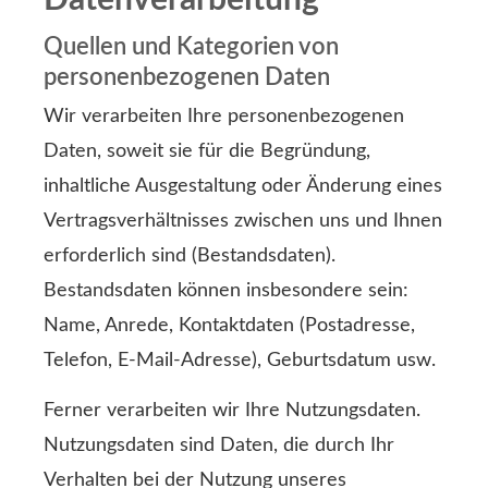
Quellen und Kategorien von
personenbezogenen Daten
Wir verarbeiten Ihre personenbezogenen
Daten, soweit sie für die Begründung,
inhaltliche Ausgestaltung oder Änderung eines
Vertragsverhältnisses zwischen uns und Ihnen
erforderlich sind (Bestandsdaten).
Bestandsdaten können insbesondere sein:
Name, Anrede, Kontaktdaten (Postadresse,
Telefon, E-Mail-Adresse), Geburts­datum usw.
Ferner verarbeiten wir Ihre Nutzungsdaten.
Nutzungsdaten sind Daten, die durch Ihr
Verhalten bei der Nutzung unseres