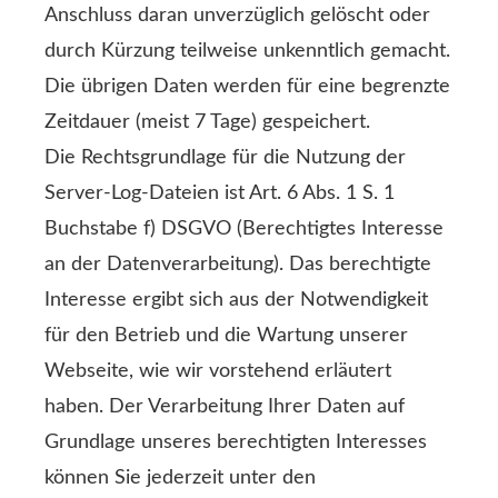
Anschluss daran unverzüglich gelöscht oder
durch Kürzung teilweise unkenntlich gemacht.
Die übrigen Daten werden für eine begrenzte
Zeitdauer (meist 7 Tage) gespeichert.
Die Rechtsgrundlage für die Nutzung der
Server-Log-Dateien ist Art. 6 Abs. 1 S. 1
Buchstabe f) DSGVO (Berechtigtes Interesse
an der Datenverarbeitung). Das berechtigte
Interesse ergibt sich aus der Notwendigkeit
für den Betrieb und die Wartung unserer
Webseite, wie wir vorstehend erläutert
haben. Der Verarbeitung Ihrer Daten auf
Grundlage unseres berechtigten Interesses
können Sie jederzeit unter den