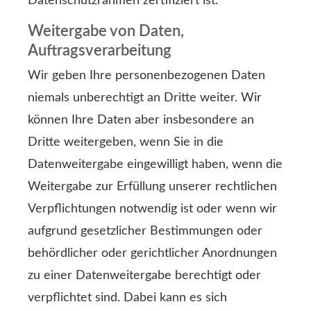
Datenschutzrahmen zertifiziert ist.
Weitergabe von Daten,
Auftragsverarbeitung
Wir geben Ihre personenbezogenen Daten
niemals unberechtigt an Dritte weiter. Wir
können Ihre Daten aber insbesondere an
Dritte weitergeben, wenn Sie in die
Datenweitergabe eingewilligt haben, wenn die
Weitergabe zur Erfüllung unserer rechtlichen
Verpflichtungen notwendig ist oder wenn wir
aufgrund gesetzlicher Bestimmungen oder
behördlicher oder gerichtlicher Anordnungen
zu einer Datenweitergabe berechtigt oder
verpflichtet sind. Dabei kann es sich