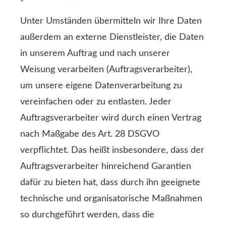
Unter Umständen übermitteln wir Ihre Daten
außerdem an externe Dienstleister, die Daten
in unserem Auftrag und nach unserer
Weisung verarbeiten (Auftragsverarbeiter),
um unsere eigene Datenverarbeitung zu
vereinfachen oder zu entlasten. Jeder
Auftragsverarbeiter wird durch einen Vertrag
nach Maßgabe des Art. 28 DSGVO
verpflichtet. Das heißt insbesondere, dass der
Auftragsverarbeiter hinreichend Garantien
dafür zu bieten hat, dass durch ihn geeignete
technische und organisatorische Maßnahmen
so durchgeführt werden, dass die