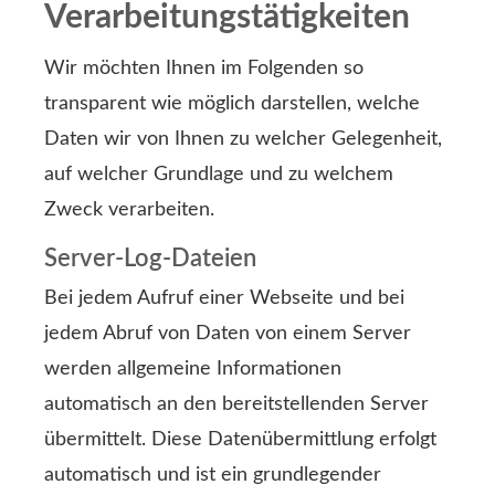
Verarbeitungstätigkeiten
Wir möchten Ihnen im Folgenden so
transparent wie möglich darstellen, welche
Daten wir von Ihnen zu welcher Gelegenheit,
auf welcher Grundlage und zu welchem
Zweck verarbeiten.
Server-Log-Dateien
Bei jedem Aufruf einer Webseite und bei
jedem Abruf von Daten von einem Server
werden allgemeine Informationen
automatisch an den bereitstellenden Server
übermittelt. Diese Datenübermittlung erfolgt
automatisch und ist ein grundlegender