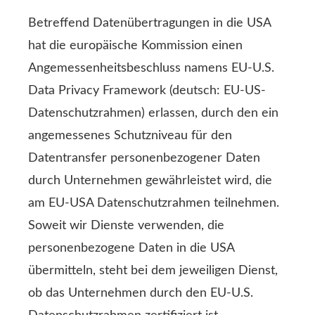
Betreffend Datenübertragungen in die USA
hat die europäische Kommission einen
Angemessenheitsbeschluss namens EU-U.S.
Data Privacy Framework (deutsch: EU-US-
Datenschutzrahmen) erlassen, durch den ein
angemessenes Schutzniveau für den
Datentransfer personenbezogener Daten
durch Unternehmen gewährleistet wird, die
am EU-USA Datenschutzrahmen teilnehmen.
Soweit wir Dienste verwenden, die
personenbezogene Daten in die USA
übermitteln, steht bei dem jeweiligen Dienst,
ob das Unternehmen durch den EU-U.S.