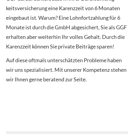
keitsversicherung eine Karenzzeit von 6 Monaten
eingebaut ist. Warum? Eine Lohnfortzahlung für 6
Monate ist durch die GmbH abgesichert, Sie als GGF
erhalten aber weiterhin Ihr volles Gehalt. Durch die
Karenzzeit können Sie private Beiträge sparen!
Auf diese oftmals unterschätzten Probleme haben
wir uns spezialisiert. Mit unserer Kompetenz stehen
wir Ihnen gerne beratend zur Seite.