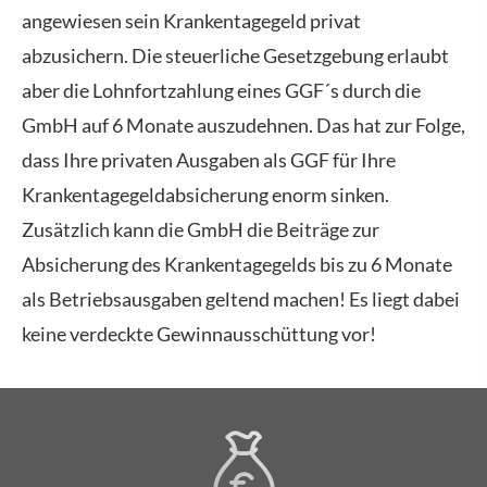
angewiesen sein Krankentagegeld privat
abzusichern. Die steuerliche Gesetzgebung erlaubt
aber die Lohnfortzahlung eines GGF´s durch die
GmbH auf 6 Monate auszudehnen. Das hat zur Folge,
dass Ihre privaten Ausgaben als GGF für Ihre
Krankentagegeldabsicherung enorm sinken.
Zusätzlich kann die GmbH die Beiträge zur
Absicherung des Krankentagegelds bis zu 6 Monate
als Betriebsausgaben geltend machen! Es liegt dabei
keine verdeckte Gewinnausschüttung vor!