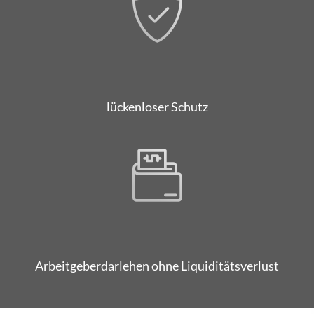
lückenloser Schutz
Arbeitgeberdarlehen ohne Liquiditätsverlust