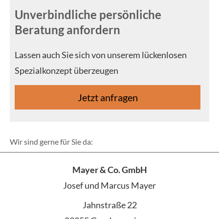
Unverbindliche persönliche
Beratung anfordern
Lassen auch Sie sich von unserem lückenlosen
Spezialkonzept überzeugen
Jetzt anfragen
Wir sind gerne für Sie da:
Mayer & Co. GmbH
Josef und Marcus Mayer
Jahnstraße 22