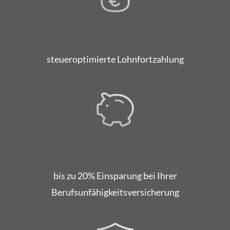
steueroptimierte Lohnfortzahlung
bis zu 20% Einsparung bei Ihrer
Berufsunfähigkeitsversicherung