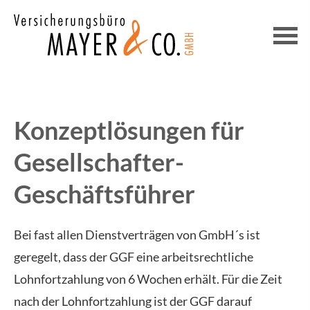
Konzeptlösungen für
Gesellschafter-
Geschäftsführer
Bei fast allen Dienstverträgen von GmbH´s ist
geregelt, dass der GGF eine arbeitsrechtliche
Lohnfortzahlung von 6 Wochen erhält. Für die Zeit
nach der Lohnfortzahlung ist der GGF darauf