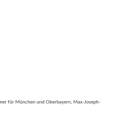
kammer für München und Oberbayern, Max-Joseph-