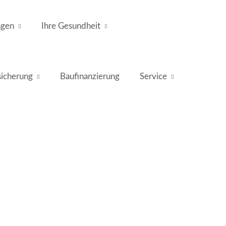
ngen
Ihre Gesundheit
icherung
Baufinanzierung
Service