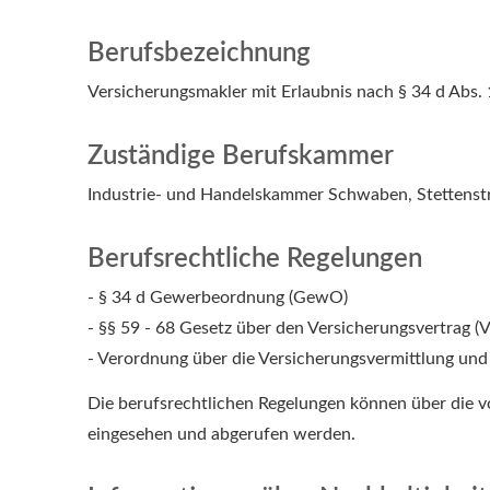
Berufsbezeichnung
Ver­sicherungs­makler mit Erlaubnis nach § 34 d Ab
Zuständige Berufskammer
Industrie- und Handelskammer Schwaben, Stettenst
Berufsrechtliche Regelungen
- § 34 d Gewerbeordnung (GewO)
- §§ 59 - 68 Gesetz über den Versicherungsvertrag (
- Verordnung über die Versicherungsvermittlung und
Die berufsrechtlichen Regelungen können über die
eingesehen und abgerufen werden.