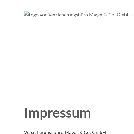
Impressum
Versicherungsbüro Mayer & Co. GmbH