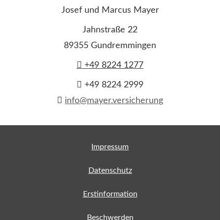
Josef und Marcus Mayer
Jahnstraße 22
89355 Gundremmingen
+49 8224 1277
+49 8224 2999
info@mayer.versicherung
Impressum
Datenschutz
Erstinformation
Beschwerden