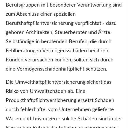
Berufsgruppen mit besonderer Verantwortung sind
zum Abschluss einer speziellen
Berufshaftpflichtversicherung verpflichtet - dazu
gehören Architekten, Steuerberater und Ärzte.
Selbständige in beratenden Berufen, die durch
Fehlberatungen Vermögensschäden bei ihren
Kunden verursachen können, sollten sich durch
eine Vermögensschadenhaftpflicht schützen.
Die Umwelthaftpflichtversicherung sichert das
Risiko von Umweltschäden ab. Eine
Produkthaftpflichtversicherung ersetzt Schäden
durch fehlerhafte, vom Unternehmen gelieferte
Waren und Leistungen - solche Schäden sind in der