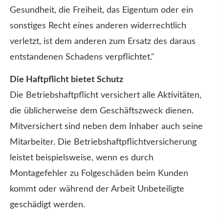
Gesundheit, die Freiheit, das Eigentum oder ein
sonstiges Recht eines anderen widerrechtlich
verletzt, ist dem anderen zum Ersatz des daraus
entstandenen Schadens verpflichtet."
Die Haft­pflicht bietet Schutz
Die Betriebshaftpflicht versichert alle Aktivitäten,
die üblicherweise dem Geschäftszweck dienen.
Mitversichert sind neben dem Inhaber auch seine
Mitarbeiter. Die Betriebshaftpflichtversicherung
leistet beispielsweise, wenn es durch
Montagefehler zu Folgeschäden beim Kunden
kommt oder während der Arbeit Unbeteiligte
geschädigt werden.