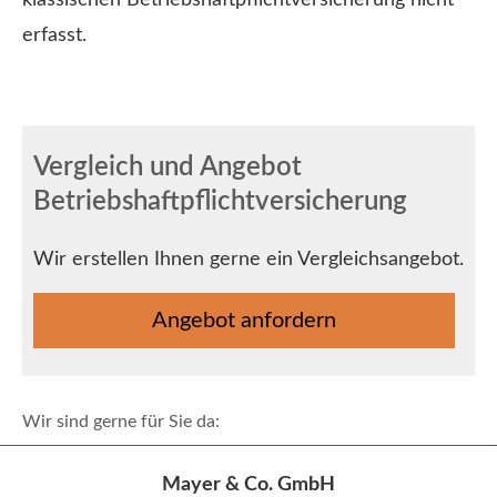
klassischen Betriebshaftpflichtversicherung nicht
erfasst.
Vergleich und Angebot
Betriebshaftpflichtversicherung
Wir erstellen Ihnen gerne ein Vergleichsangebot.
An­ge­bot an­for­dern
Wir sind gerne für Sie da:
Mayer & Co. GmbH