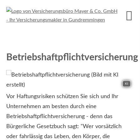
Betriebshaftpflichtversicherung
KI
Vor Haftungsrisiken schützen Sie sich und Ihr
Unternehmen am besten durch eine
Betriebshaftpflichtversicherung - denn das
Bürgerliche Gesetzbuch sagt: "Wer vorsätzlich
oder fahrlässig das Leben, den Körper, die