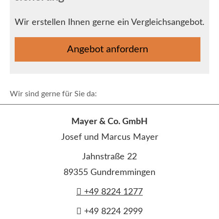
Wir erstellen Ihnen gerne ein Vergleichsangebot.
An­ge­bot an­for­dern
Wir sind gerne für Sie da:
Mayer & Co. GmbH
Josef und Marcus Mayer
Jahnstraße 22
89355 Gundremmingen
+49 8224 1277
+49 8224 2999